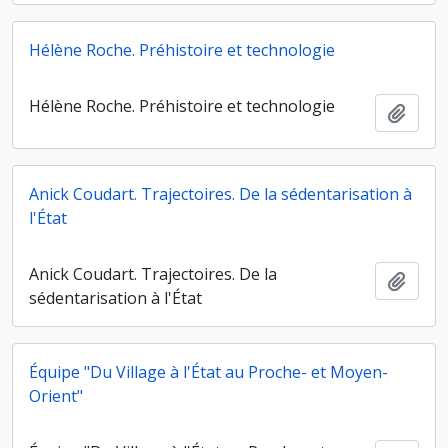
Hélène Roche. Préhistoire et technologie
Hélène Roche. Préhistoire et technologie
Ajout
Anick Coudart. Trajectoires. De la sédentarisation à
l'État
Anick Coudart. Trajectoires. De la
Ajout
sédentarisation à l'État
Équipe "Du Village à l'État au Proche- et Moyen-
Orient"