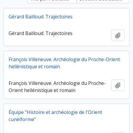
Gérard Bailloud. Trajectoires
Gérard Bailloud. Trajectoires
Ajout
François Villeneuve. Archéologie du Proche-Orient
hellénistique et romain
François Villeneuve. Archéologie du Proche-
Ajout
Orient hellénistique et romain
Équipe "Histoire et archéologie de l'Orient
cunéiforme"