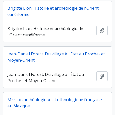
Brigitte Lion. Histoire et archéologie de l'Orient
cunéiforme
Brigitte Lion. Histoire et archéologie de
Ajout
l'Orient cunéiforme
Jean-Daniel Forest. Du village à l'État au Proche- et
Moyen-Orient
Jean-Daniel Forest. Du village à l'État au
Ajout
Proche- et Moyen-Orient
Mission archéologique et ethnologique française
au Mexique