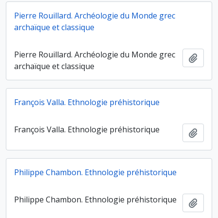
Pierre Rouillard. Archéologie du Monde grec
archaïque et classique
Pierre Rouillard. Archéologie du Monde grec
Ajout
archaïque et classique
François Valla. Ethnologie préhistorique
François Valla. Ethnologie préhistorique
Ajout
Philippe Chambon. Ethnologie préhistorique
Philippe Chambon. Ethnologie préhistorique
Ajout