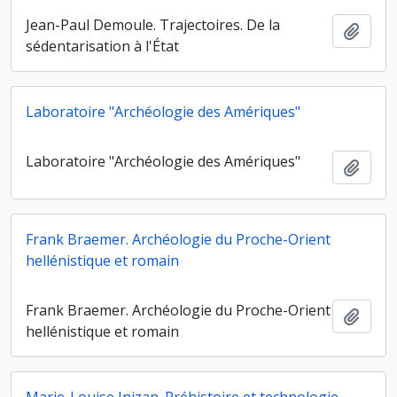
Jean-Paul Demoule. Trajectoires. De la
Ajout
sédentarisation à l'État
Laboratoire "Archéologie des Amériques"
Laboratoire "Archéologie des Amériques"
Ajout
Frank Braemer. Archéologie du Proche-Orient
hellénistique et romain
Frank Braemer. Archéologie du Proche-Orient
Ajout
hellénistique et romain