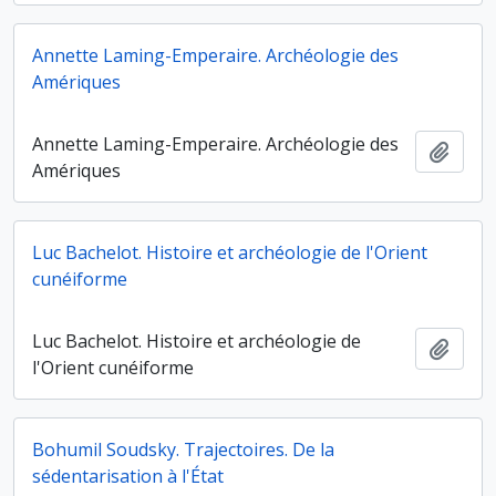
Annette Laming-Emperaire. Archéologie des
Amériques
Annette Laming-Emperaire. Archéologie des
Ajout
Amériques
Luc Bachelot. Histoire et archéologie de l'Orient
cunéiforme
Luc Bachelot. Histoire et archéologie de
Ajout
l'Orient cunéiforme
Bohumil Soudsky. Trajectoires. De la
sédentarisation à l'État