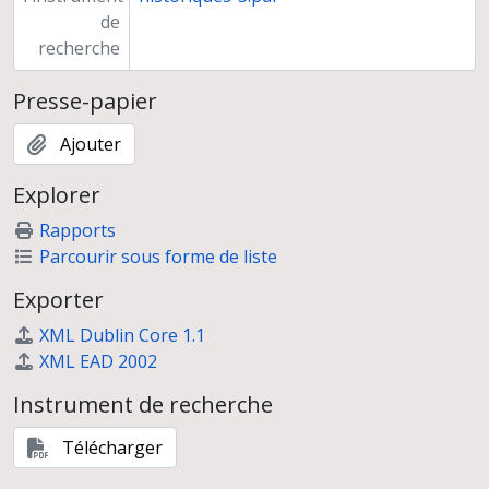
de
recherche
Presse-papier
Ajouter
Explorer
Rapports
Parcourir sous forme de liste
Exporter
XML Dublin Core 1.1
XML EAD 2002
Instrument de recherche
Télécharger