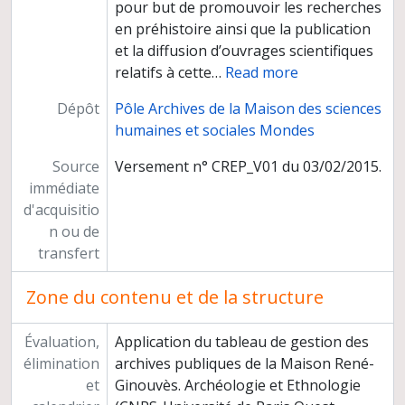
pour but de promouvoir les recherches
en préhistoire ainsi que la publication
et la diffusion d’ouvrages scientifiques
relatifs à cette
…
Read more
Dépôt
Pôle Archives de la Maison des sciences
humaines et sociales Mondes
Source
Versement n° CREP_V01 du 03/02/2015.
immédiate
d'acquisitio
n ou de
transfert
Zone du contenu et de la structure
Évaluation,
Application du tableau de gestion des
élimination
archives publiques de la Maison René-
et
Ginouvès. Archéologie et Ethnologie