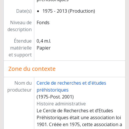
Date(s)
1975 - 2013 (Production)
Niveau de
Fonds
description
Étendue
0,4 m.l.
matérielle
Papier
et support
Zone du contexte
Nom du
Cercle de recherches et d'études
producteur
préhistoriques
(1975-Post. 2001)
Histoire administrative
Le Cercle de Recherches et d’Etudes
Préhistoriques était une association loi
1901. Créée en 1975, cette association a