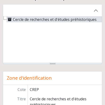
Cercle de recherches et d'études préhistoriques
Zone d'identification
Cote
CREP
Titre
Cercle de recherches et d'études
préhistoriques