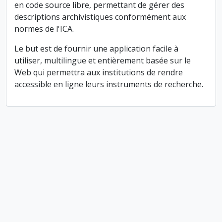
en code source libre, permettant de gérer des
descriptions archivistiques conformément aux
normes de l'ICA.
Le but est de fournir une application facile à
utiliser, multilingue et entièrement basée sur le
Web qui permettra aux institutions de rendre
accessible en ligne leurs instruments de recherche.