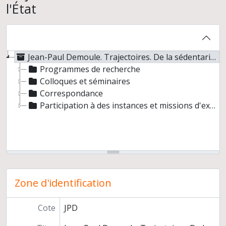
l'État
Jean-Paul Demoule. Trajectoires. De la sédentarisation à l'État
Programmes de recherche
Colloques et séminaires
Correspondance
Participation à des instances et missions d'expertise
Zone d'identification
Cote
JPD