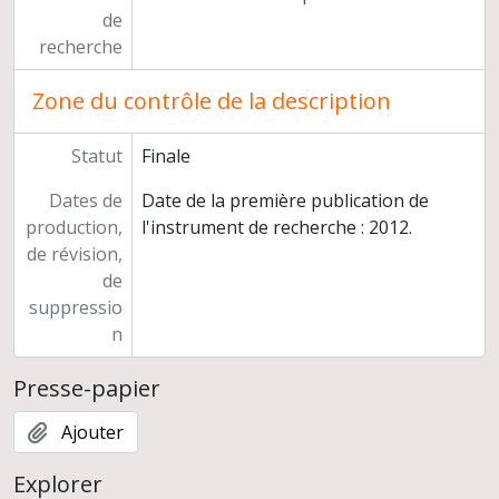
de
recherche
Zone du contrôle de la description
Statut
Finale
Dates de
Date de la première publication de
production,
l'instrument de recherche : 2012.
de révision,
de
suppressio
n
Presse-papier
Ajouter
Explorer