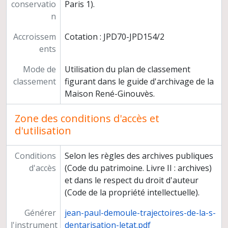
conservatio
Paris 1).
n
Accroissem
Cotation : JPD70-JPD154/2
ents
Mode de
Utilisation du plan de classement
classement
figurant dans le guide d'archivage de la
Maison René-Ginouvès.
Zone des conditions d'accès et
d'utilisation
Conditions
Selon les règles des archives publiques
d'accès
(Code du patrimoine. Livre II : archives)
et dans le respect du droit d'auteur
(Code de la propriété intellectuelle).
Générer
jean-paul-demoule-trajectoires-de-la-s-
l'instrument
dentarisation-letat.pdf