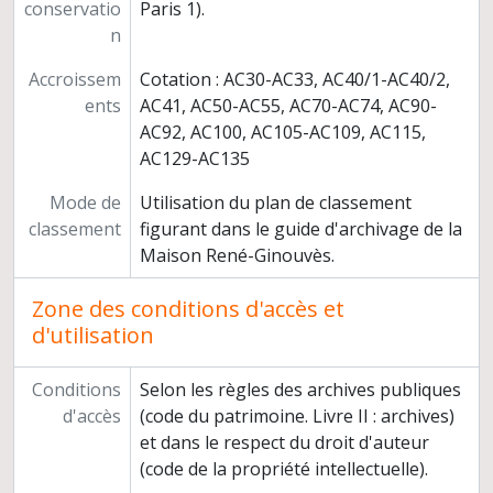
conservatio
Paris 1).
n
Accroissem
Cotation : AC30-AC33, AC40/1-AC40/2,
ents
AC41, AC50-AC55, AC70-AC74, AC90-
AC92, AC100, AC105-AC109, AC115,
AC129-AC135
Mode de
Utilisation du plan de classement
classement
figurant dans le guide d'archivage de la
Maison René-Ginouvès.
Zone des conditions d'accès et
d'utilisation
Conditions
Selon les règles des archives publiques
d'accès
(code du patrimoine. Livre II : archives)
et dans le respect du droit d'auteur
(code de la propriété intellectuelle).