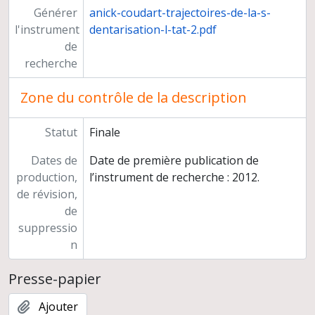
Générer
anick-coudart-trajectoires-de-la-s-
l'instrument
dentarisation-l-tat-2.pdf
de
recherche
Zone du contrôle de la description
Statut
Finale
Dates de
Date de première publication de
production,
l’instrument de recherche : 2012.
de révision,
de
suppressio
n
Presse-papier
Ajouter