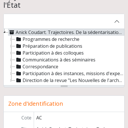
l'État
Anick Coudart. Trajectoires. De la sédentarisation à l'État
Programmes de recherche
Préparation de publications
Participation à des colloques
Communications à des séminaires
Correspondance
Participation à des instances, missions d'expertise
Direction de la revue "Les Nouvelles de l'archéologie"
Zone d'identification
Cote
AC