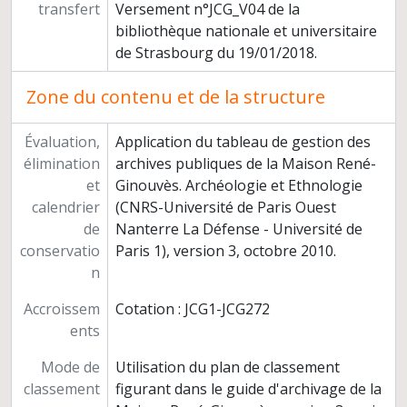
transfert
Versement n°JCG_V04 de la
bibliothèque nationale et universitaire
de Strasbourg du 19/01/2018.
Zone du contenu et de la structure
Évaluation,
Application du tableau de gestion des
élimination
archives publiques de la Maison René-
et
Ginouvès. Archéologie et Ethnologie
calendrier
(CNRS-Université de Paris Ouest
de
Nanterre La Défense - Université de
conservatio
Paris 1), version 3, octobre 2010.
n
Accroissem
Cotation : JCG1-JCG272
ents
Mode de
Utilisation du plan de classement
classement
figurant dans le guide d'archivage de la