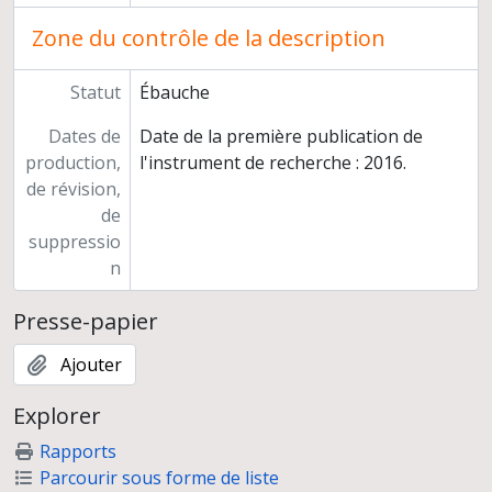
Zone du contrôle de la description
Statut
Ébauche
Dates de
Date de la première publication de
production,
l'instrument de recherche : 2016.
de révision,
de
suppressio
n
Presse-papier
Ajouter
Explorer
Rapports
Parcourir sous forme de liste