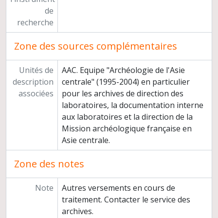
de
recherche
Zone des sources complémentaires
Unités de
AAC. Equipe "Archéologie de l'Asie
description
centrale" (1995-2004) en particulier
associées
pour les archives de direction des
laboratoires, la documentation interne
aux laboratoires et la direction de la
Mission archéologique française en
Asie centrale.
Zone des notes
Note
Autres versements en cours de
traitement. Contacter le service des
archives.