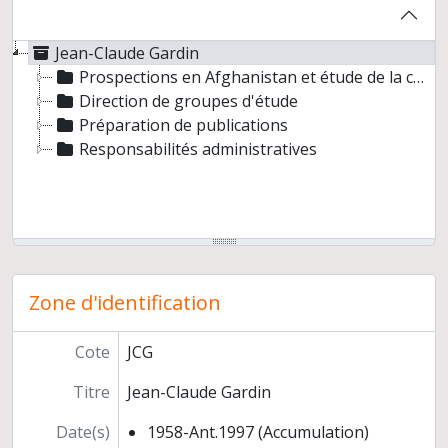
Jean-Claude Gardin
Prospections en Afghanistan et étude de la céramique
Direction de groupes d'étude
Préparation de publications
Responsabilités administratives
Zone d'identification
Cote
JCG
Titre
Jean-Claude Gardin
Date(s)
1958-Ant.1997 (Accumulation)