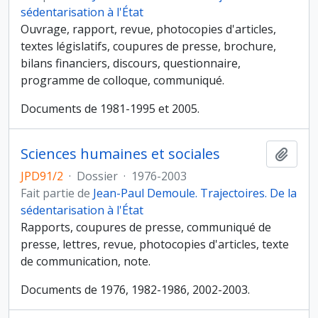
sédentarisation à l'État
Ouvrage, rapport, revue, photocopies d'articles,
textes législatifs, coupures de presse, brochure,
bilans financiers, discours, questionnaire,
programme de colloque, communiqué.
Documents de 1981-1995 et 2005.
Sciences humaines et sociales
Ajout
JPD91/2
·
Dossier
·
1976-2003
Fait partie de
Jean-Paul Demoule. Trajectoires. De la
sédentarisation à l'État
Rapports, coupures de presse, communiqué de
presse, lettres, revue, photocopies d'articles, texte
de communication, note.
Documents de 1976, 1982-1986, 2002-2003.