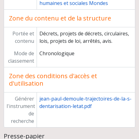
humaines et sociales Mondes
Zone du contenu et de la structure
Portée et
Décrets, projets de décrets, circulaires,
contenu
lois, projets de loi, arrêtés, avis.
Mode de
Chronologique
classement
Zone des conditions d'accès et
d'utilisation
Générer
jean-paul-demoule-trajectoires-de-la-s-
l'instrument
dentarisation-letat.pdf
de
recherche
Presse-papier