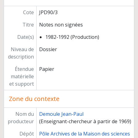
Cote
JPD90/3
Titre
Notes non signées
Date(s)
1982-1992 (Production)
Niveau de
Dossier
description
Étendue
Papier
matérielle
et support
Zone du contexte
Nom du
Demoule Jean-Paul
producteur
(Enseignant-chercheur à partir de 1969)
Dépôt
Pôle Archives de la Maison des sciences