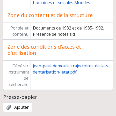
humaines et sociales Mondes
Zone du contenu et de la structure
Portée et
Documents de 1982 et de 1985-1992.
contenu
Présence de notes s.d.
Zone des conditions d'accès et
d'utilisation
Générer
jean-paul-demoule-trajectoires-de-la-s-
l'instrument
dentarisation-letat.pdf
de
recherche
Presse-papier
Ajouter