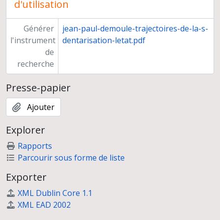
d'utilisation
Générer
jean-paul-demoule-trajectoires-de-la-s-
l'instrument
dentarisation-letat.pdf
de
recherche
Presse-papier
Ajouter
Explorer
Rapports
Parcourir sous forme de liste
Exporter
XML Dublin Core 1.1
XML EAD 2002