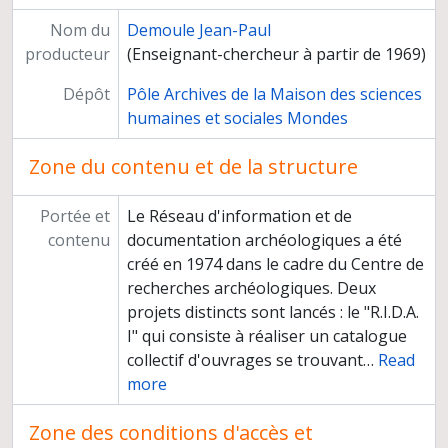
Nom du
Demoule Jean-Paul
producteur
(Enseignant-chercheur à partir de 1969)
Dépôt
Pôle Archives de la Maison des sciences
humaines et sociales Mondes
Zone du contenu et de la structure
Portée et
Le Réseau d'information et de
contenu
documentation archéologiques a été
créé en 1974 dans le cadre du Centre de
recherches archéologiques. Deux
projets distincts sont lancés : le "R.I.D.A.
I" qui consiste à réaliser un catalogue
collectif d'ouvrages se trouvant
…
Read
more
Zone des conditions d'accès et