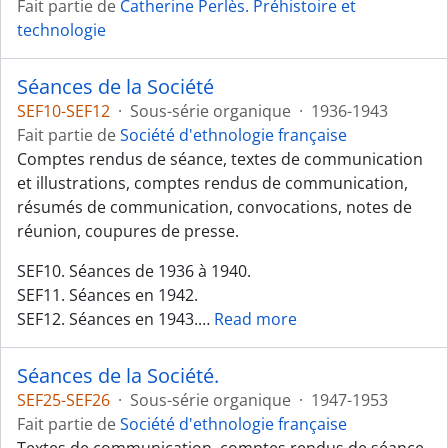
Fait partie de
Catherine Perlès. Préhistoire et
technologie
Séances de la Société
SEF10-SEF12
·
Sous-série organique
·
1936-1943
Fait partie de
Société d'ethnologie française
Comptes rendus de séance, textes de communication
et illustrations, comptes rendus de communication,
résumés de communication, convocations, notes de
réunion, coupures de presse.
SEF10. Séances de 1936 à 1940.
SEF11. Séances en 1942.
SEF12. Séances en 1943.
…
Read more
Séances de la Société.
SEF25-SEF26
·
Sous-série organique
·
1947-1953
Fait partie de
Société d'ethnologie française