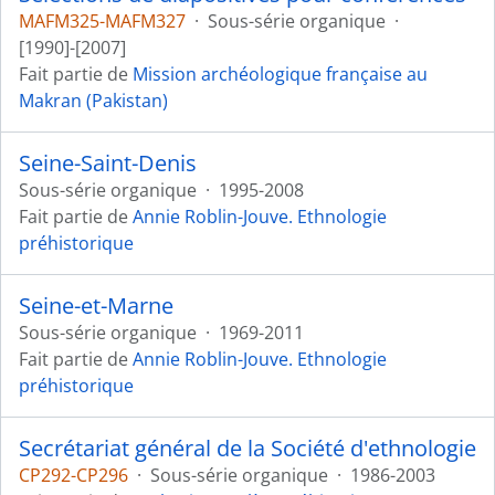
MAFM325-MAFM327
·
Sous-série organique
·
[1990]-[2007]
Fait partie de
Mission archéologique française au
Makran (Pakistan)
Seine-Saint-Denis
Sous-série organique
·
1995-2008
Fait partie de
Annie Roblin-Jouve. Ethnologie
préhistorique
Seine-et-Marne
Sous-série organique
·
1969-2011
Fait partie de
Annie Roblin-Jouve. Ethnologie
préhistorique
Secrétariat général de la Société d'ethnologie
CP292-CP296
·
Sous-série organique
·
1986-2003