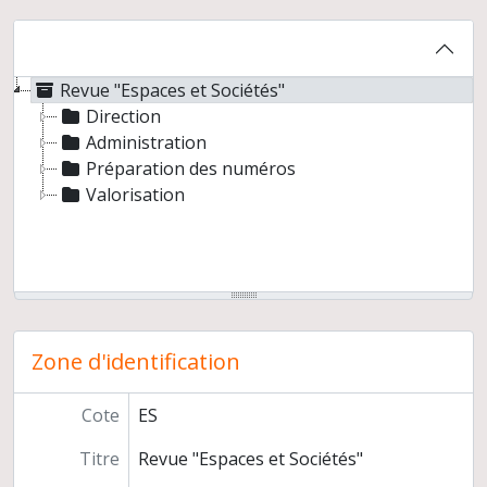
Revue "Espaces et Sociétés"
Direction
Administration
Préparation des numéros
Valorisation
Zone d'identification
Cote
ES
Titre
Revue "Espaces et Sociétés"