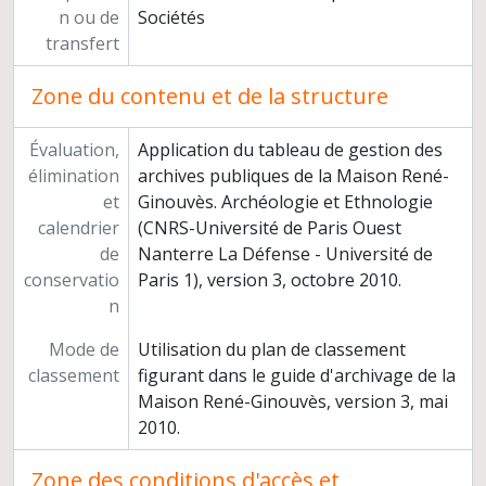
n ou de
Sociétés
transfert
Zone du contenu et de la structure
Évaluation,
Application du tableau de gestion des
élimination
archives publiques de la Maison René-
et
Ginouvès. Archéologie et Ethnologie
calendrier
(CNRS-Université de Paris Ouest
de
Nanterre La Défense - Université de
conservatio
Paris 1), version 3, octobre 2010.
n
Mode de
Utilisation du plan de classement
classement
figurant dans le guide d'archivage de la
Maison René-Ginouvès, version 3, mai
2010.
Zone des conditions d'accès et