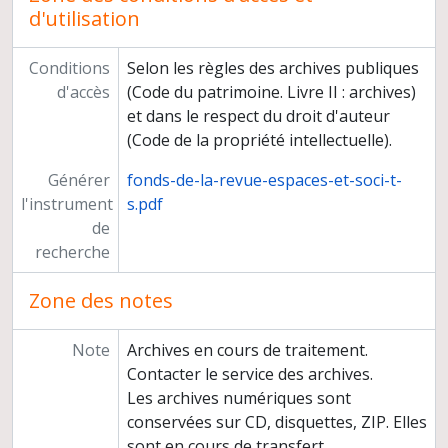
d'utilisation
Conditions
Selon les règles des archives publiques
d'accès
(Code du patrimoine. Livre II : archives)
et dans le respect du droit d'auteur
(Code de la propriété intellectuelle).
Générer
fonds-de-la-revue-espaces-et-soci-t-
l'instrument
s.pdf
de
recherche
Zone des notes
Note
Archives en cours de traitement.
Contacter le service des archives.
Les archives numériques sont
conservées sur CD, disquettes, ZIP. Elles
sont en cours de transfert.