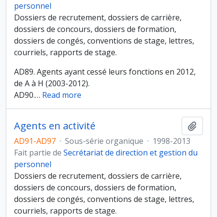
personnel
Dossiers de recrutement, dossiers de carrière,
dossiers de concours, dossiers de formation,
dossiers de congés, conventions de stage, lettres,
courriels, rapports de stage.
AD89. Agents ayant cessé leurs fonctions en 2012,
de A à H (2003-2012).
AD90.
…
Read more
Agents en activité
Ajout
AD91-AD97
·
Sous-série organique
·
1998-2013
Fait partie de
Secrétariat de direction et gestion du
personnel
Dossiers de recrutement, dossiers de carrière,
dossiers de concours, dossiers de formation,
dossiers de congés, conventions de stage, lettres,
courriels, rapports de stage.