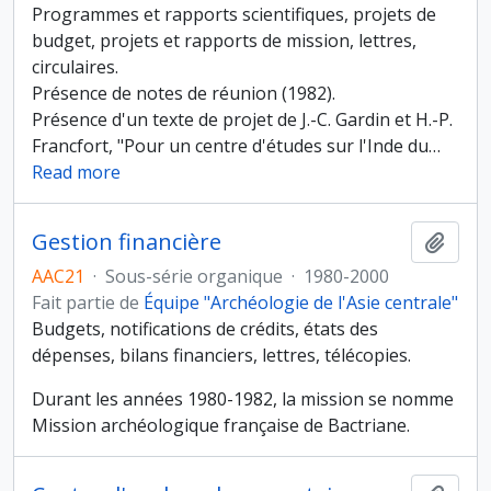
Programmes et rapports scientifiques, projets de
budget, projets et rapports de mission, lettres,
circulaires.
Présence de notes de réunion (1982).
Présence d'un texte de projet de J.-C. Gardin et H.-P.
Francfort, "Pour un centre d'études sur l'Inde du
…
Read more
Gestion financière
Ajout
AAC21
·
Sous-série organique
·
1980-2000
Fait partie de
Équipe "Archéologie de l'Asie centrale"
Budgets, notifications de crédits, états des
dépenses, bilans financiers, lettres, télécopies.
Durant les années 1980-1982, la mission se nomme
Mission archéologique française de Bactriane.