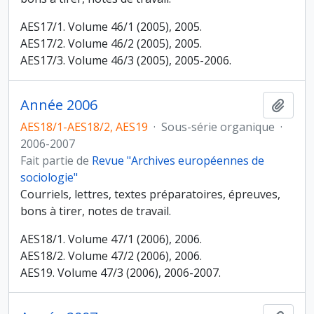
AES17/1. Volume 46/1 (2005), 2005.
AES17/2. Volume 46/2 (2005), 2005.
AES17/3. Volume 46/3 (2005), 2005-2006.
Année 2006
Ajout
AES18/1-AES18/2, AES19
·
Sous-série organique
·
2006-2007
Fait partie de
Revue "Archives européennes de
sociologie"
Courriels, lettres, textes préparatoires, épreuves,
bons à tirer, notes de travail.
AES18/1. Volume 47/1 (2006), 2006.
AES18/2. Volume 47/2 (2006), 2006.
AES19. Volume 47/3 (2006), 2006-2007.