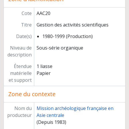
Cote
AAC20
Titre
Gestion des activités scientifiques
Date(s)
1980-1999 (Production)
Niveau de
Sous-série organique
description
Étendue
1 liasse
matérielle
Papier
et support
Zone du contexte
Nom du
Mission archéologique française en
producteur
Asie centrale
(Depuis 1983)