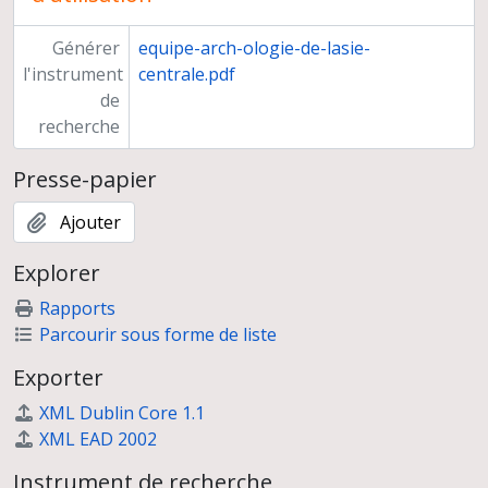
Générer
equipe-arch-ologie-de-lasie-
l'instrument
centrale.pdf
de
recherche
Presse-papier
Ajouter
Explorer
Rapports
Parcourir sous forme de liste
Exporter
XML Dublin Core 1.1
XML EAD 2002
Instrument de recherche