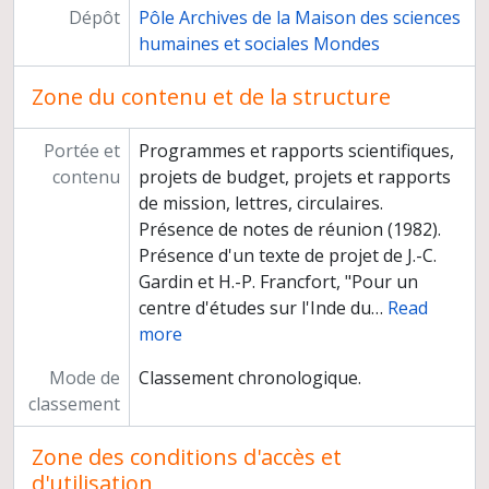
Dépôt
Pôle Archives de la Maison des sciences
humaines et sociales Mondes
Zone du contenu et de la structure
Portée et
Programmes et rapports scientifiques,
contenu
projets de budget, projets et rapports
de mission, lettres, circulaires.
Présence de notes de réunion (1982).
Présence d'un texte de projet de J.-C.
Gardin et H.-P. Francfort, "Pour un
centre d'études sur l'Inde du
…
Read
more
Mode de
Classement chronologique.
classement
Zone des conditions d'accès et
d'utilisation