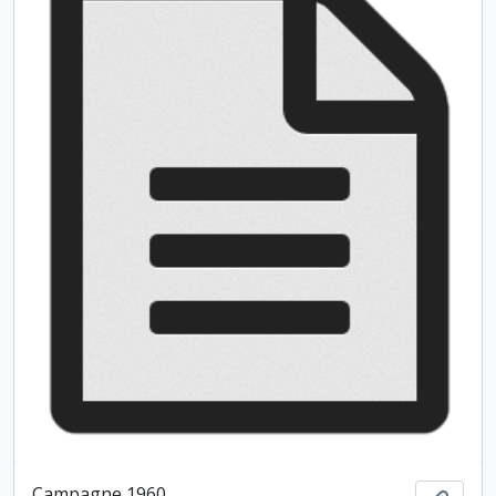
Campagne 1960