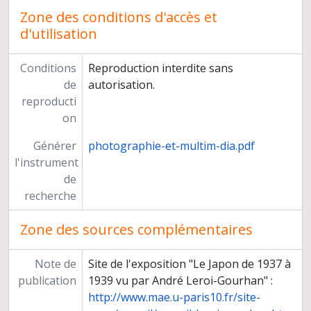
Zone des conditions d'accès et
d'utilisation
Conditions
Reproduction interdite sans
de
autorisation.
reproducti
on
Générer
photographie-et-multim-dia.pdf
l'instrument
de
recherche
Zone des sources complémentaires
Note de
Site de l'exposition "Le Japon de 1937 à
publication
1939 vu par André Leroi-Gourhan" :
http://www.mae.u-paris10.fr/site-