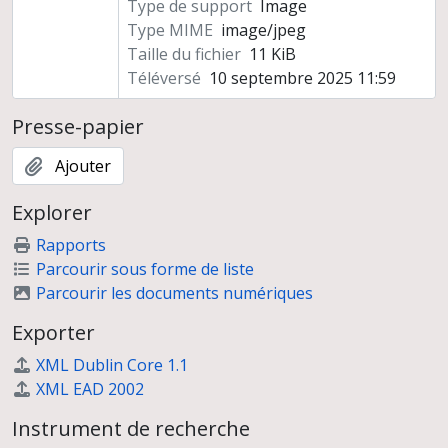
Type de support
Image
Type MIME
image/jpeg
Taille du fichier
11 KiB
Téléversé
10 septembre 2025 11:59
Presse-papier
Ajouter
Explorer
Rapports
Parcourir sous forme de liste
Parcourir les documents numériques
Exporter
XML Dublin Core 1.1
XML EAD 2002
Instrument de recherche