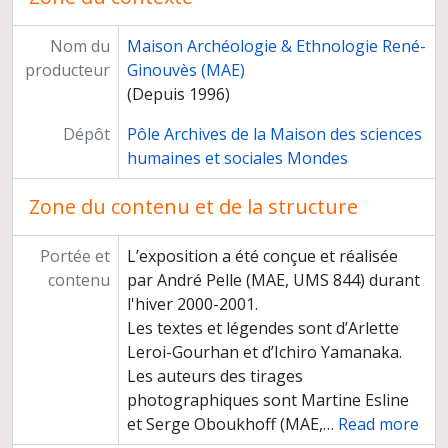
Nom du
Maison Archéologie & Ethnologie René-
producteur
Ginouvès (MAE)
(Depuis 1996)
Dépôt
Pôle Archives de la Maison des sciences
humaines et sociales Mondes
Zone du contenu et de la structure
Portée et
L’exposition a été conçue et réalisée
contenu
par André Pelle (MAE, UMS 844) durant
l'hiver 2000-2001.
Les textes et légendes sont d’Arlette
Leroi-Gourhan et d’Ichiro Yamanaka.
Les auteurs des tirages
photographiques sont Martine Esline
et Serge Oboukhoff (MAE,
…
Read more