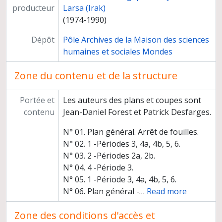
producteur
Larsa (Irak)
(1974-1990)
Dépôt
Pôle Archives de la Maison des sciences
humaines et sociales Mondes
Zone du contenu et de la structure
Portée et
Les auteurs des plans et coupes sont
contenu
Jean-Daniel Forest et Patrick Desfarges.
N° 01. Plan général. Arrêt de fouilles.
N° 02. 1 -Périodes 3, 4a, 4b, 5, 6.
N° 03. 2 -Périodes 2a, 2b.
N° 04. 4 -Période 3.
N° 05. 1 -Période 3, 4a, 4b, 5, 6.
N° 06. Plan général -
…
Read more
Zone des conditions d'accès et