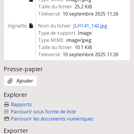
Taille du fichier
25.2 KiB
Téléversé
10 septembre 2025 11:26
Vignette
Nom du fichier
JLH141_142.jpg
Type de support
Image
Type MIME
image/jpeg
Taille du fichier
10.1 KiB
Téléversé
10 septembre 2025 11:26
Presse-papier
Ajouter
Explorer
Rapports
Parcourir sous forme de liste
Parcourir les documents numériques
Exporter