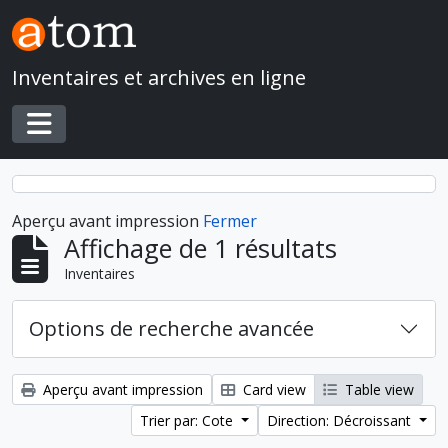
Skip to main content
Inventaires et archives en ligne
Toggle navigation
Aperçu avant impression
Fermer
Affichage de 1 résultats
Inventaires
Options de recherche avancée
Aperçu avant impression
Card view
Table view
Trier par: Cote
Direction: Décroissant