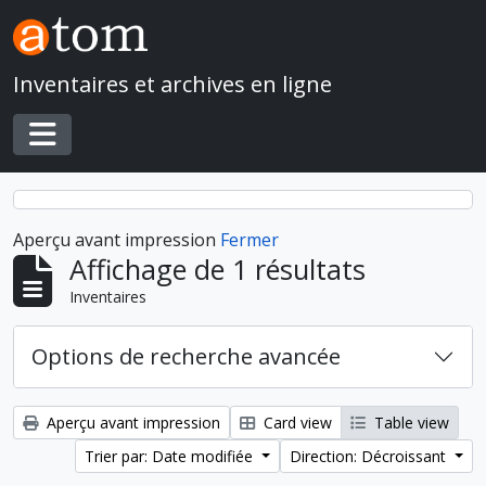
Skip to main content
Inventaires et archives en ligne
Toggle navigation
Aperçu avant impression
Fermer
Affichage de 1 résultats
Inventaires
Options de recherche avancée
Aperçu avant impression
Card view
Table view
Trier par: Date modifiée
Direction: Décroissant