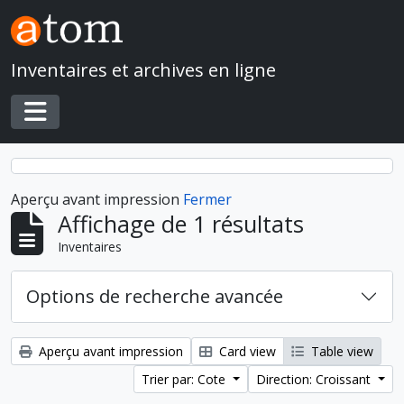
Skip to main content
Inventaires et archives en ligne
Toggle navigation
Aperçu avant impression
Fermer
Affichage de 1 résultats
Inventaires
Options de recherche avancée
Aperçu avant impression
Card view
Table view
Trier par: Cote
Direction: Croissant