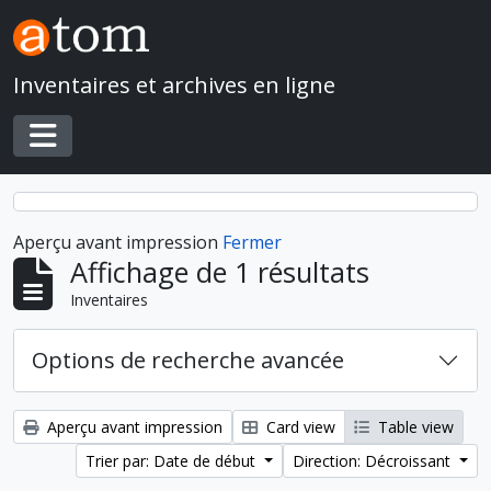
Skip to main content
Inventaires et archives en ligne
Toggle navigation
Aperçu avant impression
Fermer
Affichage de 1 résultats
Inventaires
Options de recherche avancée
Aperçu avant impression
Card view
Table view
Trier par: Date de début
Direction: Décroissant