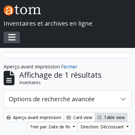
Skip to main content
Inventaires et archives en ligne
Toggle navigation
Aperçu avant impression
Fermer
Affichage de 1 résultats
Inventaires
Options de recherche avancée
Aperçu avant impression
Card view
Table view
Trier par: Date de fin
Direction: Décroissant