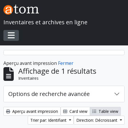
Skip to main content
Inventaires et archives en ligne
Toggle navigation
Aperçu avant impression
Fermer
Affichage de 1 résultats
Inventaires
Options de recherche avancée
Aperçu avant impression
Card view
Table view
Trier par: Identifiant
Direction: Décroissant