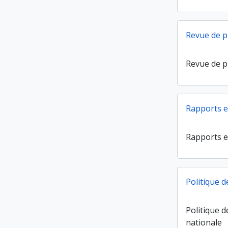
Revue de p
Revue de p
Rapports e
Rapports e
Politique d
Politique d
nationale