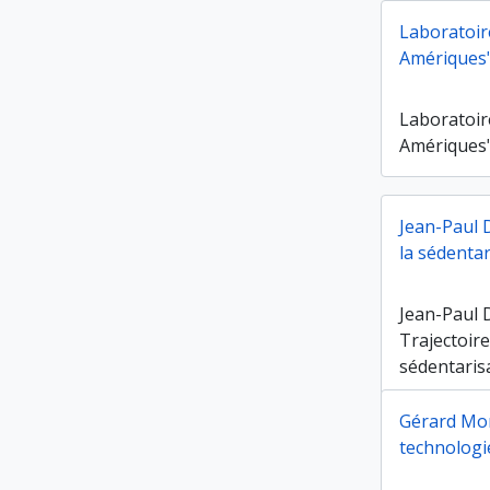
Laboratoir
Amériques
Laboratoir
Amériques
Jean-Paul 
la sédentar
Jean-Paul 
Trajectoire
sédentarisa
Gérard Mon
technologi