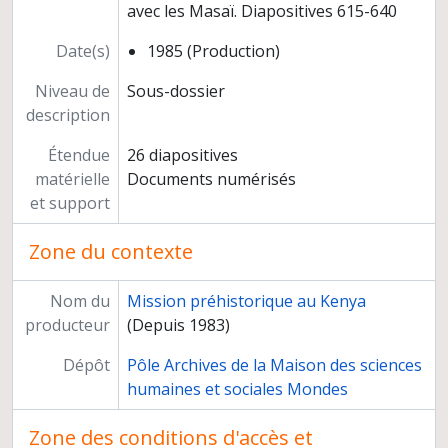
avec les Masaï. Diapositives 615-640
Date(s)
1985 (Production)
Niveau de
Sous-dossier
description
Étendue
26 diapositives
matérielle
Documents numérisés
et support
Zone du contexte
Nom du
Mission préhistorique au Kenya
producteur
(Depuis 1983)
Dépôt
Pôle Archives de la Maison des sciences
humaines et sociales Mondes
Zone des conditions d'accès et