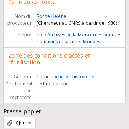
Zone du contexte
Nom du
Roche Hélène
producteur
(Chercheur au CNRS à partir de 1980)
Dépôt
Pôle Archives de la Maison des sciences
humaines et sociales Mondes
Zone des conditions d'accès et
d'utilisation
Générer
h-l-ne-roche-pr-histoire-et-
l'instrument
technologie.pdf
de
recherche
Presse-papier
Ajouter