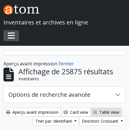
Skip to main content
Inventaires et archives en ligne
Toggle navigation
Aperçu avant impression
Fermer
Affichage de 25875 résultats
Inventaires
Options de recherche avancée
Aperçu avant impression
Card view
Table view
Trier par: Identifiant
Direction: Croissant