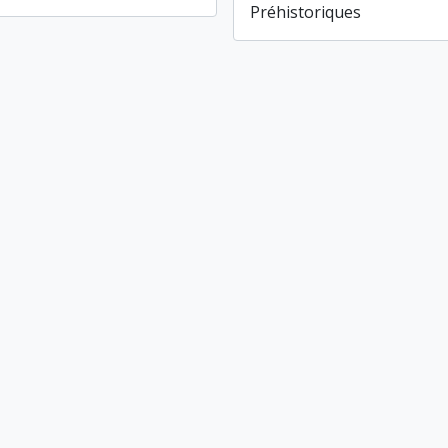
Préhistoriques