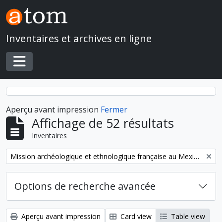
Skip to main content
Inventaires et archives en ligne
Toggle navigation
Aperçu avant impression
Fermer
Affichage de 52 résultats
Inventaires
Remove filter:
Mission archéologique et ethnologique française au Mexique
Options de recherche avancée
Aperçu avant impression
Card view
Table view