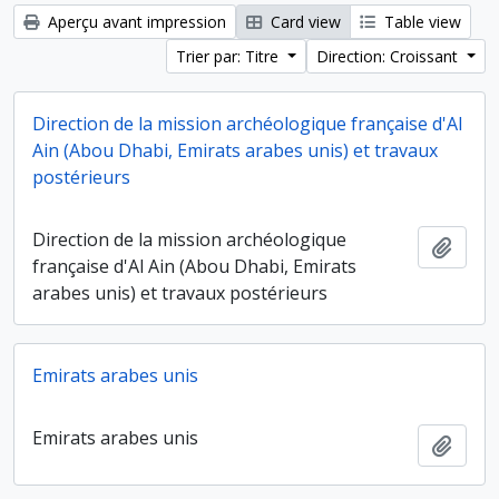
Aperçu avant impression
Card view
Table view
Trier par: Titre
Direction: Croissant
Direction de la mission archéologique française d'Al
Ain (Abou Dhabi, Emirats arabes unis) et travaux
postérieurs
Direction de la mission archéologique
Ajout
française d'Al Ain (Abou Dhabi, Emirats
arabes unis) et travaux postérieurs
Emirats arabes unis
Emirats arabes unis
Ajout