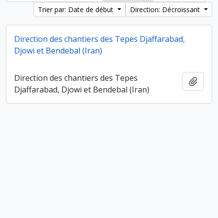
Trier par: Date de début
Direction: Décroissant
Direction des chantiers des Tepes Djaffarabad,
Djowi et Bendebal (Iran)
Direction des chantiers des Tepes
Ajout
Djaffarabad, Djowi et Bendebal (Iran)