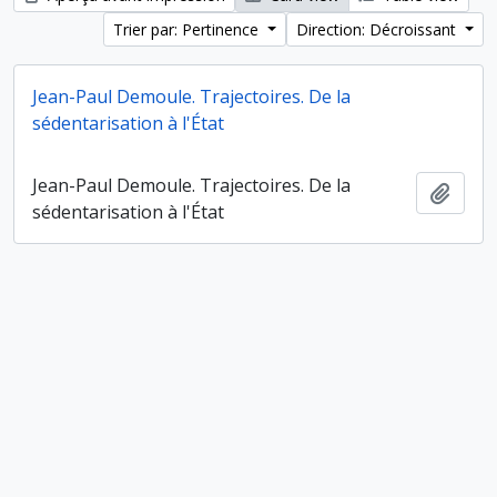
Trier par: Pertinence
Direction: Décroissant
Jean-Paul Demoule. Trajectoires. De la
sédentarisation à l'État
Jean-Paul Demoule. Trajectoires. De la
Ajout
sédentarisation à l'État