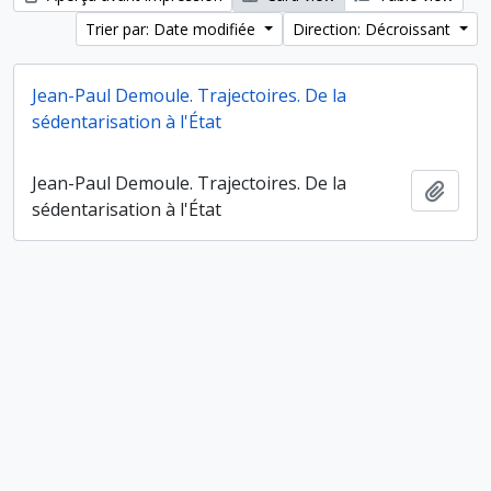
Trier par: Date modifiée
Direction: Décroissant
Jean-Paul Demoule. Trajectoires. De la
sédentarisation à l'État
Jean-Paul Demoule. Trajectoires. De la
Ajout
sédentarisation à l'État