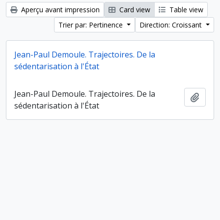
Aperçu avant impression
Card view
Table view
Trier par: Pertinence
Direction: Croissant
Jean-Paul Demoule. Trajectoires. De la
sédentarisation à l'État
Jean-Paul Demoule. Trajectoires. De la
Ajout
sédentarisation à l'État