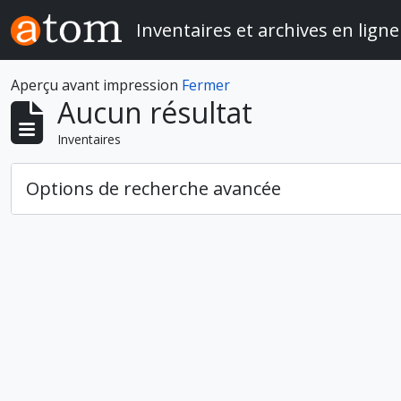
Skip to main content
Inventaires et archives en ligne
Aperçu avant impression
Fermer
Aucun résultat
Inventaires
Options de recherche avancée