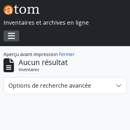
Skip to main content
Inventaires et archives en ligne
Toggle navigation
Aperçu avant impression
Fermer
Aucun résultat
Inventaires
Options de recherche avancée