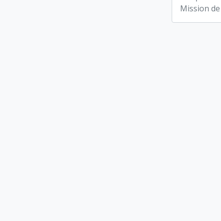
Mission de