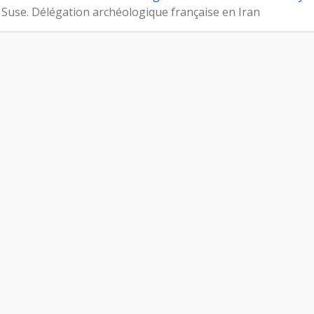
 Suse. Délégation archéologique française en Iran