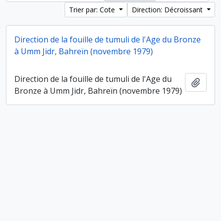
Trier par: Cote
Direction: Décroissant
Direction de la fouille de tumuli de l'Age du Bronze
à Umm Jidr, Bahreïn (novembre 1979)
Direction de la fouille de tumuli de l'Age du
Ajout
Bronze à Umm Jidr, Bahreïn (novembre 1979)