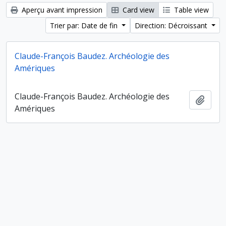
Aperçu avant impression
Card view
Table view
Trier par: Date de fin
Direction: Décroissant
Claude-François Baudez. Archéologie des
Amériques
Claude-François Baudez. Archéologie des
Ajout
Amériques