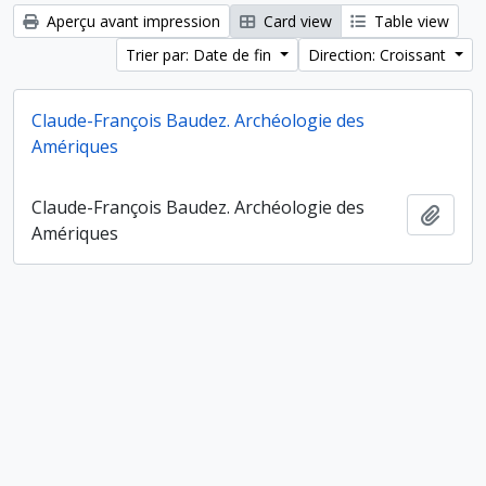
Aperçu avant impression
Card view
Table view
Trier par: Date de fin
Direction: Croissant
Claude-François Baudez. Archéologie des
Amériques
Claude-François Baudez. Archéologie des
Ajout
Amériques