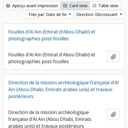
Aperçu avant impression
Card view
Table view
Trier par: Date de fin
Direction: Décroissant
Fouilles d'Al Ain (Emirat d'Abou Dhabi) et
photographies post-fouilles
Fouilles d'Al Ain (Emirat d'Abou Dhabi) et
Ajout
photographies post-fouilles
Direction de la mission archéologique française d'Al
Ain (Abou Dhabi, Emirats arabes unis) et travaux
postérieurs
Direction de la mission archéologique
Ajout
française d'Al Ain (Abou Dhabi, Emirats
arabes unis) et travaux postérieurs