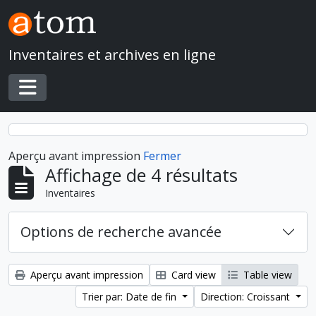
Skip to main content
Inventaires et archives en ligne
Toggle navigation
Aperçu avant impression
Fermer
Affichage de 4 résultats
Inventaires
Options de recherche avancée
Aperçu avant impression
Card view
Table view
Trier par: Date de fin
Direction: Croissant