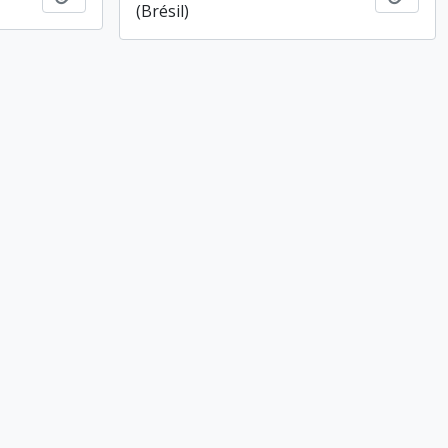
(Brésil)