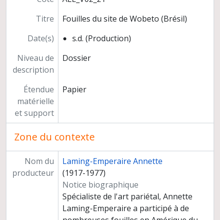
Titre
Fouilles du site de Wobeto (Brésil)
Date(s)
s.d. (Production)
Niveau de
Dossier
description
Étendue
Papier
matérielle
et support
Zone du contexte
Nom du
Laming-Emperaire Annette
producteur
(1917-1977)
Notice biographique
Spécialiste de l'art pariétal, Annette
Laming-Emperaire a participé à de