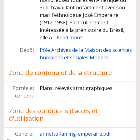
nombreuses fouilles en Amérique du
Sud, travaillant notamment avec son
mari l'ethnologue José Emperaire
(1912-1958). Particulièrement
intéressée à la préhistoire du Brésil,
elle a
…
Read more
Dépôt
Pôle Archives de la Maison des sciences
humaines et sociales Mondes
Zone du contenu et de la structure
Portée et
Plans, relevés stratigraphiques.
contenu
Zone des conditions d'accès et
d'utilisation
Générer
annette-laming-emperaire.pdf