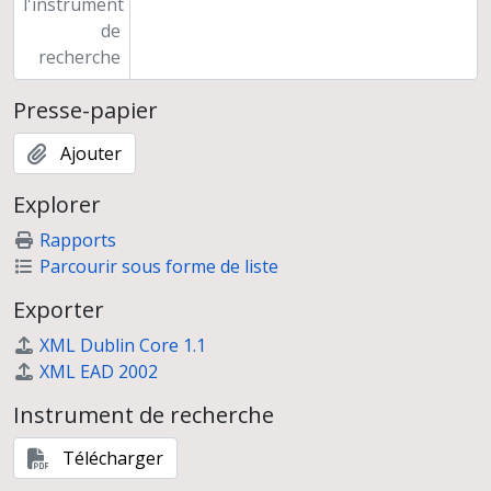
l'instrument
de
recherche
Presse-papier
Ajouter
Explorer
Rapports
Parcourir sous forme de liste
Exporter
XML Dublin Core 1.1
XML EAD 2002
Instrument de recherche
Télécharger