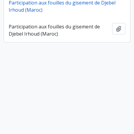
Participation aux fouilles du gisement de Djebel
Irhoud (Maroc)
Participation aux fouilles du gisement de
Ajout
Djebel Irhoud (Maroc)