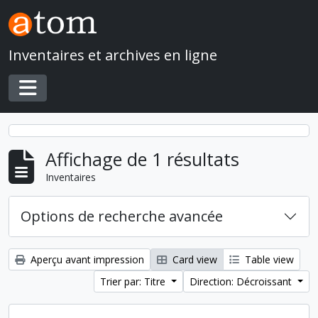
Skip to main content
Inventaires et archives en ligne
Toggle navigation
Affichage de 1 résultats
Inventaires
Options de recherche avancée
Aperçu avant impression
Card view
Table view
Trier par: Titre
Direction: Décroissant