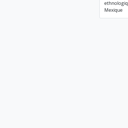
ethnologiq
Mexique