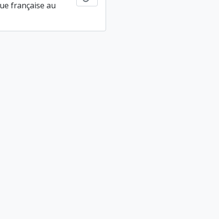
ue française au