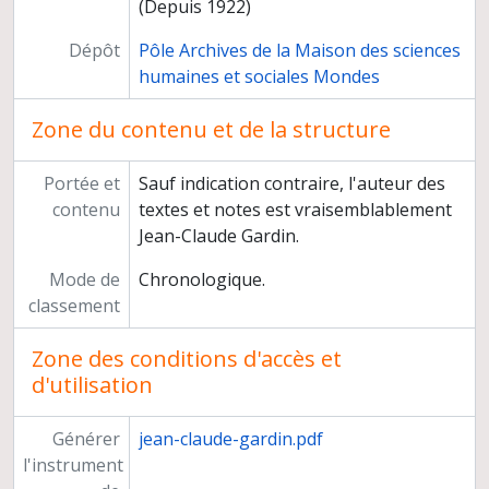
(Depuis 1922)
Dépôt
Pôle Archives de la Maison des sciences
humaines et sociales Mondes
Zone du contenu et de la structure
Portée et
Sauf indication contraire, l'auteur des
contenu
textes et notes est vraisemblablement
Jean-Claude Gardin.
Mode de
Chronologique.
classement
Zone des conditions d'accès et
d'utilisation
Générer
jean-claude-gardin.pdf
l'instrument