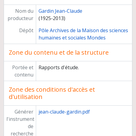
Nom du
Gardin Jean-Claude
producteur
(1925-2013)
Dépôt
Pôle Archives de la Maison des sciences
humaines et sociales Mondes
Zone du contenu et de la structure
Portée et
Rapports d'étude.
contenu
Zone des conditions d'accès et
d'utilisation
Générer
jean-claude-gardin.pdf
l'instrument
de
recherche