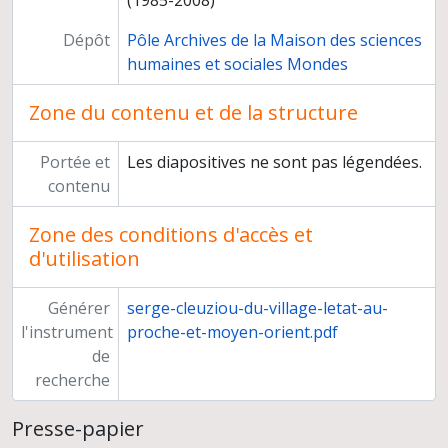
(1985-2008)
Dépôt
Pôle Archives de la Maison des sciences
humaines et sociales Mondes
Zone du contenu et de la structure
Portée et
Les diapositives ne sont pas légendées.
contenu
Zone des conditions d'accès et
d'utilisation
Générer
serge-cleuziou-du-village-letat-au-
l'instrument
proche-et-moyen-orient.pdf
de
recherche
Presse-papier